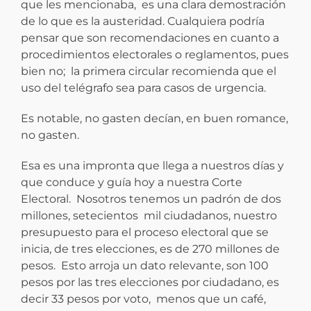
que les mencionaba, es una clara demostración
de lo que es la austeridad. Cualquiera podría
pensar que son recomendaciones en cuanto a
procedimientos electorales o reglamentos, pues
bien no; la primera circular recomienda que el
uso del telégrafo sea para casos de urgencia.
Es notable, no gasten decían, en buen romance,
no gasten.
Esa es una impronta que llega a nuestros días y
que conduce y guía hoy a nuestra Corte
Electoral. Nosotros tenemos un padrón de dos
millones, setecientos mil ciudadanos, nuestro
presupuesto para el proceso electoral que se
inicia, de tres elecciones, es de 270 millones de
pesos. Esto arroja un dato relevante, son 100
pesos por las tres elecciones por ciudadano, es
decir 33 pesos por voto, menos que un café,