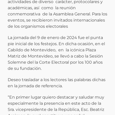
actividades de diverso carácter, protocolares y
académicas, así como la reunión
conmemorativa de la Asamblea General. Para los
eventos, se recibieron invitados internacionales
de los organismos electorales
La jornada del 9 de enero de 2024 fue el punta
pie inicial de los festejos. En dicha ocasión, en el
Cabildo de Montevideo, en la icónica Plaza
Matriz de Montevideo, se llevó a cabo la Sesión
Solemne del la Corte Electoral por los 100 años
de su fundación.
Deseo trasladar a los lectores las palabras dichas
en la jornada de referencia.
“En primer lugar quiero destacar y saludar muy
especialmente la presencia en este acto de la
Sra. vicepresidente de la República, Esc. Beatriz