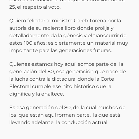
25, el respeto al voto.
Quiero felicitar al ministro Garchitorena por la
autoría de su reciente libro donde prolija y
detalladamente da la génesis y el transcurrir de
estos 100 años; es ciertamente un material muy
importante para las generaciones futuras.
Quienes estamos hoy aquí somos parte de la
generación del 80, esa generación que nace de
la lucha contra la dictadura, donde la Corte
Electoral cumple ese hito histórico que la
dignifica y la enaltece.
Es esa generación del 80, de la cual muchos de
los que están aquí forman parte, la que está
llevando adelante la conducción actual.