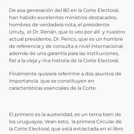
De esa generación del 80 en la Corte Electoral,
han habido excelentes ministros destacados,
hombres de verdadera nota, el presidente
Urruty, el Dr. Renán, que lo veo por allí y nuestro
actual presidente, Dr. Penco, que es un hombre
de referencia y de consulta a nivel internacional,
además de una garantía para las instituciones,
fiel a la vieja y rica historia de la Corte Electoral.
Finalmente quisiera referirme a dos asuntos de
importancia que se constituyen en
características esenciales de la Corte.
El primero es la austeridad, es un tema bien de
los uruguayos. Vean esto, la primera Circular de
la Corte Electoral, que está extractada en el libro