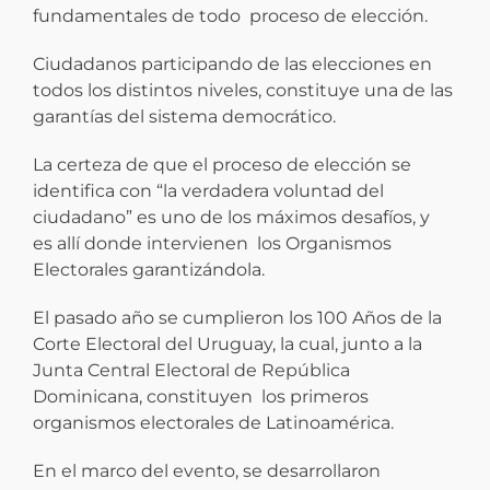
fundamentales de todo proceso de elección.
Ciudadanos participando de las elecciones en
todos los distintos niveles, constituye una de las
garantías del sistema democrático.
La certeza de que el proceso de elección se
identifica con “la verdadera voluntad del
ciudadano” es uno de los máximos desafíos, y
es allí donde intervienen los Organismos
Electorales garantizándola.
El pasado año se cumplieron los 100 Años de la
Corte Electoral del Uruguay, la cual, junto a la
Junta Central Electoral de República
Dominicana, constituyen los primeros
organismos electorales de Latinoamérica.
En el marco del evento, se desarrollaron