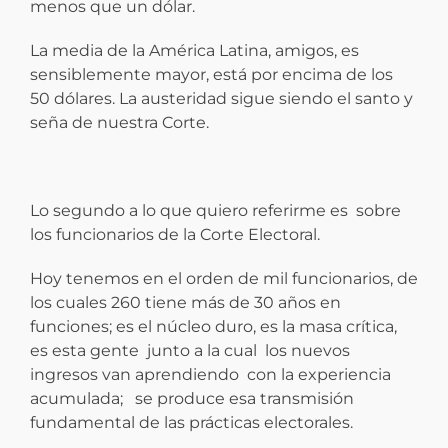
menos que un dólar.
La media de la América Latina, amigos, es
sensiblemente mayor, está por encima de los
50 dólares. La austeridad sigue siendo el santo y
seña de nuestra Corte.
Lo segundo a lo que quiero referirme es sobre
los funcionarios de la Corte Electoral.
Hoy tenemos en el orden de mil funcionarios, de
los cuales 260 tiene más de 30 años en
funciones; es el núcleo duro, es la masa crítica,
es esta gente junto a la cual los nuevos
ingresos van aprendiendo con la experiencia
acumulada; se produce esa transmisión
fundamental de las prácticas electorales.