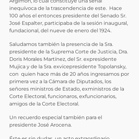
Argimon, lo cual constituye una señal
inequívoca de la trascendencia de este. Hace
100 años el entonces presidente del Senado Sr.
José Espalter, participaba de la sesión inaugural,
fundacional, del nueve de enero del 1924.
Saludamos también la presencia de la Sra.
presidente de la Suprema Corte de Justicia, Dra.
Doris Morales Martínez, del Sr. expresidente
Mujica y de la Sra. exvicepresidente Topolansky,
con quien hace más de 20 años ingresamos por
primera vez a la Cámara de Diputados, los
señores ministros de Estado, exministros de la
Corte Electoral, funcionaros, exfuncionarios,
amigos de la Corte Electoral.
Un recuerdo especial también para el
presidente José Arocena.
Éste es sin dudas un acto extraordinario,