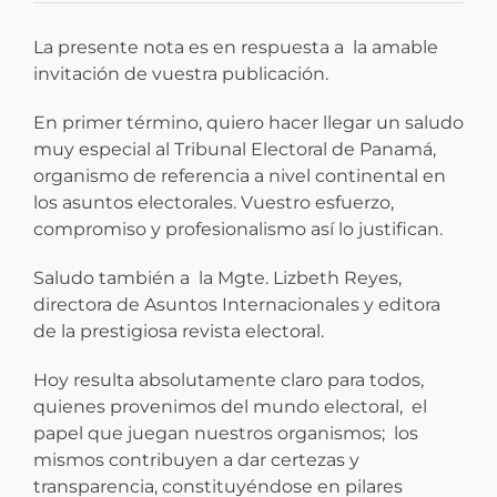
La presente nota es en respuesta a la amable
invitación de vuestra publicación.
En primer término, quiero hacer llegar un saludo
muy especial al Tribunal Electoral de Panamá,
organismo de referencia a nivel continental en
los asuntos electorales. Vuestro esfuerzo,
compromiso y profesionalismo así lo justifican.
Saludo también a la Mgte. Lizbeth Reyes,
directora de Asuntos Internacionales y editora
de la prestigiosa revista electoral.
Hoy resulta absolutamente claro para todos,
quienes provenimos del mundo electoral, el
papel que juegan nuestros organismos; los
mismos contribuyen a dar certezas y
transparencia, constituyéndose en pilares