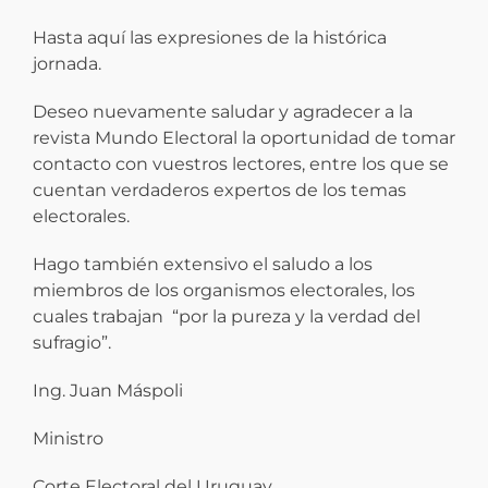
Hasta aquí las expresiones de la histórica
jornada.
Deseo nuevamente saludar y agradecer a la
revista Mundo Electoral la oportunidad de tomar
contacto con vuestros lectores, entre los que se
cuentan verdaderos expertos de los temas
electorales.
Hago también extensivo el saludo a los
miembros de los organismos electorales, los
cuales trabajan “por la pureza y la verdad del
sufragio”.
Ing. Juan Máspoli
Ministro
Corte Electoral del Uruguay