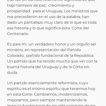
trajo tiempos de paz, crecimiento y
prosperidad para el Uruguay. Los ministros que
me precedieron en el uso de la palabra, han
dado un pantallazo muy claro de lo que es toda
esa historia y lo que significa esta Corte del
Centenario.
Es para mí un verdadero honor y un orgullo ser
ministro, en representación del Partido
Colorado, partido fundacional de la República.
Un partido que ha tenido mucho que ver con la
buena historia del Uruguay y de la Corte sin
duda.
Un partido esencialmente reformista, cuyo
espíritu es el mismo espíritu que tenemos hoy
en esta Corte. Cambiamos, modernizamos,
mejoramos, pero siempre manteniendo la
esencia fundacional de aquella comisión de los