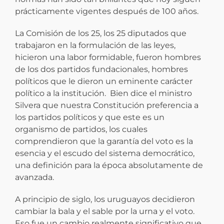
prácticamente vigentes después de 100 años.
La Comisión de los 25, los 25 diputados que
trabajaron en la formulación de las leyes,
hicieron una labor formidable, fueron hombres
de los dos partidos fundacionales, hombres
políticos que le dieron un eminente carácter
político a la institución. Bien dice el ministro
Silvera que nuestra Constitución preferencia a
los partidos políticos y que este es un
organismo de partidos, los cuales
comprendieron que la garantía del voto es la
esencia y el escudo del sistema democrático,
una definición para la época absolutamente de
avanzada.
A principio de siglo, los uruguayos decidieron
cambiar la bala y el sable por la urna y el voto.
Eso fue un cambio realmente significativo que