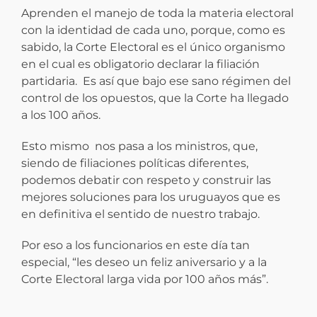
Aprenden el manejo de toda la materia electoral
con la identidad de cada uno, porque, como es
sabido, la Corte Electoral es el único organismo
en el cual es obligatorio declarar la filiación
partidaria. Es así que bajo ese sano régimen del
control de los opuestos, que la Corte ha llegado
a los 100 años.
Esto mismo nos pasa a los ministros, que,
siendo de filiaciones políticas diferentes,
podemos debatir con respeto y construir las
mejores soluciones para los uruguayos que es
en definitiva el sentido de nuestro trabajo.
Por eso a los funcionarios en este día tan
especial, “les deseo un feliz aniversario y a la
Corte Electoral larga vida por 100 años más”.