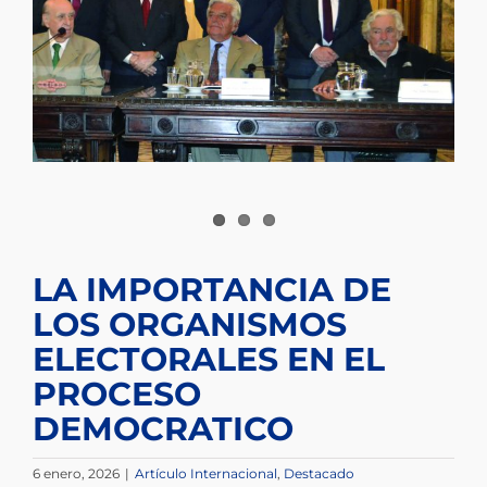
LA IMPORTANCIA DE
LOS ORGANISMOS
ELECTORALES EN EL
PROCESO
DEMOCRATICO
6 enero, 2026
|
Artículo Internacional
,
Destacado