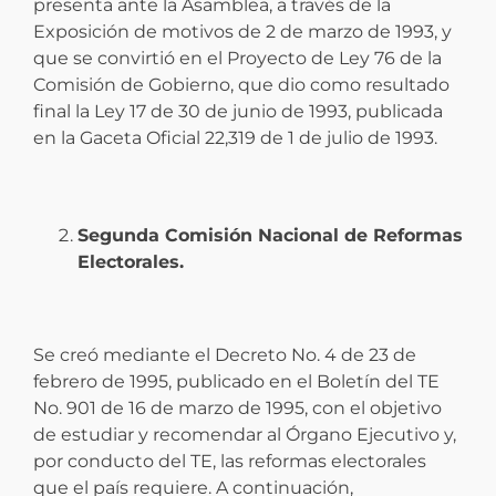
presenta ante la Asamblea, a través de la
Exposición de motivos de 2 de marzo de 1993, y
que se convirtió en el Proyecto de Ley 76 de la
Comisión de Gobierno, que dio como resultado
final la Ley 17 de 30 de junio de 1993, publicada
en la Gaceta Oficial 22,319 de 1 de julio de 1993.
Segunda Comisión Nacional de Reformas
Electorales.
Se creó mediante el Decreto No. 4 de 23 de
febrero de 1995, publicado en el Boletín del TE
No. 901 de 16 de marzo de 1995, con el objetivo
de estudiar y recomendar al Órgano Ejecutivo y,
por conducto del TE, las reformas electorales
que el país requiere. A continuación,