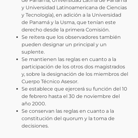
de Panamá, Universidad Latina de Panamá
y Universidad Latinoamericana de Ciencias
y Tecnología), en adición a la Universidad
de Panamá y la Usma, que tenían este
derecho desde la primera Comisión.
Se reitera que los observadores también
pueden designar un principal y un
suplente.
Se mantienen las reglas en cuanto a la
participación de los otros dos magistrados
y, sobre la designación de los miembros del
Cuerpo Técnico Asesor.
Se establece que ejercerá su función del 10
de febrero hasta el 30 de noviembre del
año 2000.
Se conservan las reglas en cuanto a la
constitución del quorum y la toma de
decisiones.