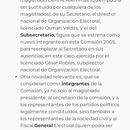
magistrado Dennis Allen Frías (quien podría
ser sustituido por cualquiera de los
magistrados); de su Secretario, el director
nacional de Organización Electoral,
licenciado Osman Valdés, y el del
Subsecretario,
figura que se estrena como
nuevo integrante en esta Comisión 2005,
para reemplazar al Secretario en sus
ausencias; en este caso, ejercida por el
licenciado César Robles, subdirector
nacional de Organización Electoral.
Otra novedad relevante es, que se
consideran como
integrantes
de la
Comisión, ya no solo al magistrado
presidente, al secretario de la comisión, y a
los representantes de los partidos políticos
legalmente constituidos, sino también a
los representantes de la sociedad civil y al
Fiscal
General
Electoral (quien podía ser