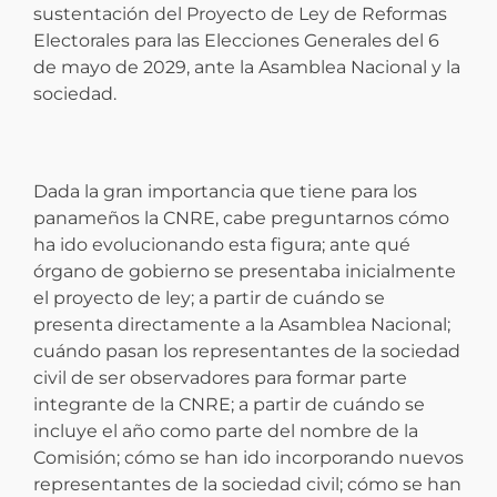
sustentación del Proyecto de Ley de Reformas
Electorales para las Elecciones Generales del 6
de mayo de 2029, ante la Asamblea Nacional y la
sociedad.
Dada la gran importancia que tiene para los
panameños la CNRE, cabe preguntarnos cómo
ha ido evolucionando esta figura; ante qué
órgano de gobierno se presentaba inicialmente
el proyecto de ley; a partir de cuándo se
presenta directamente a la Asamblea Nacional;
cuándo pasan los representantes de la sociedad
civil de ser observadores para formar parte
integrante de la CNRE; a partir de cuándo se
incluye el año como parte del nombre de la
Comisión; cómo se han ido incorporando nuevos
representantes de la sociedad civil; cómo se han