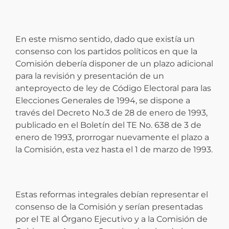
En este mismo sentido, dado que existía un
consenso con los partidos políticos en que la
Comisión debería disponer de un plazo adicional
para la revisión y presentación de un
anteproyecto de ley de Código Electoral para las
Elecciones Generales de 1994, se dispone a
través del Decreto No.3 de 28 de enero de 1993,
publicado en el Boletín del TE No. 638 de 3 de
enero de 1993, prorrogar nuevamente el plazo a
la Comisión, esta vez hasta el 1 de marzo de 1993.
Estas reformas integrales debían representar el
consenso de la Comisión y serían presentadas
por el TE al Órgano Ejecutivo y a la Comisión de