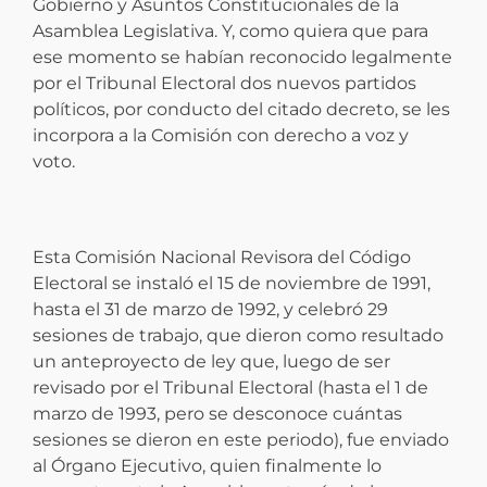
Gobierno y Asuntos Constitucionales de la
Asamblea Legislativa. Y, como quiera que para
ese momento se habían reconocido legalmente
por el Tribunal Electoral dos nuevos partidos
políticos, por conducto del citado decreto, se les
incorpora a la Comisión con derecho a voz y
voto.
Esta Comisión Nacional Revisora del Código
Electoral se instaló el 15 de noviembre de 1991,
hasta el 31 de marzo de 1992, y celebró 29
sesiones de trabajo, que dieron como resultado
un anteproyecto de ley que, luego de ser
revisado por el Tribunal Electoral (hasta el 1 de
marzo de 1993, pero se desconoce cuántas
sesiones se dieron en este periodo), fue enviado
al Órgano Ejecutivo, quien finalmente lo