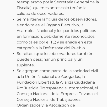
reemplazado por la Secretaria General de la
Fiscalía), quienes antes solo tenían la
calidad de observadores.
Se mantiene la figura de los observadores,
siendo tales: el Órgano Ejecutivo, la
Asamblea Nacional y los partidos políticos
en formación, debidamente reconocidos
como tales por el TE; y se añade en esta
categoría a la Defensoría del Pueblo.
Se reitera que los observadores también
pueden designar un principal y un
suplente.
Se agregan como parte de la sociedad civil
a
:
la Unión Nacional de Abogadas, la
Fundación Libertad, la Alianza Ciudadana
Pro Justicia, Transparencia Internacional, el
Consejo Nacional de la Empresa Privada, el
Consejo Nacional de Trabajadores
Organizados y la Asociación de