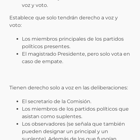
voz y voto.
Establece que solo tendrán derecho a voz y
voto:
Los miembros principales de los partidos
políticos presentes.
El magistrado Presidente, pero solo vota en
caso de empate.
Tienen derecho solo a voz en las deliberaciones:
El secretario de la Comisión.
Los miembros de los partidos políticos que
asistan como suplentes.
Los observadores (se señala que también
pueden designar un principal y un
suplente). Además de los que fungían