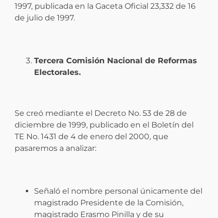
1997, publicada en la Gaceta Oficial 23,332 de 16
de julio de 1997.
Tercera Comisión Nacional de Reformas
Electorales.
Se creó mediante el Decreto No. 53 de 28 de
diciembre de 1999, publicado en el Boletín del
TE No. 1431 de 4 de enero del 2000, que
pasaremos a analizar:
Señaló el nombre personal únicamente del
magistrado Presidente de la Comisión,
magistrado Erasmo Pinilla y de su