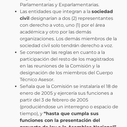
Parlamentarias y Exparlamentarias.
Las entidades que integran a la
sociedad
civil
designarían a dos (2) representantes
con derecho a voto, uno (1) por el área
académica y otro por las demás
organizaciones. Los demás miembros de la
sociedad civil solo tendrán derecho a voz.
Se conservan las reglas en cuanto a la
participación del resto de los magistrados
en las reuniones de la Comisión y la
designación de los miembros del Cuerpo
Técnico Asesor.
Señala que la Comisión se instalaría el 18 de
enero de 2005 y ejercería sus funciones a
partir del 3 de febrero de 2005
(produciéndose un interregno o espacio de
tiempo), y
“hasta que cumpla sus
funciones con la presentación del