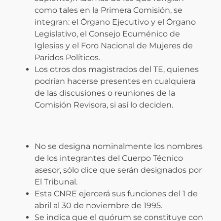
como tales en la Primera Comisión, se
integran: el Órgano Ejecutivo y el Órgano
Legislativo, el Consejo Ecuménico de
Iglesias y el Foro Nacional de Mujeres de
Paridos Políticos.
Los otros dos magistrados del TE, quienes
podrían hacerse presentes en cualquiera
de las discusiones o reuniones de la
Comisión Revisora, si así lo deciden.
No se designa nominalmente los nombres
de los integrantes del Cuerpo Técnico
asesor, sólo dice que serán designados por
El Tribunal.
Esta CNRE ejercerá sus funciones del 1 de
abril al 30 de noviembre de 1995.
Se indica que el quórum se constituye con