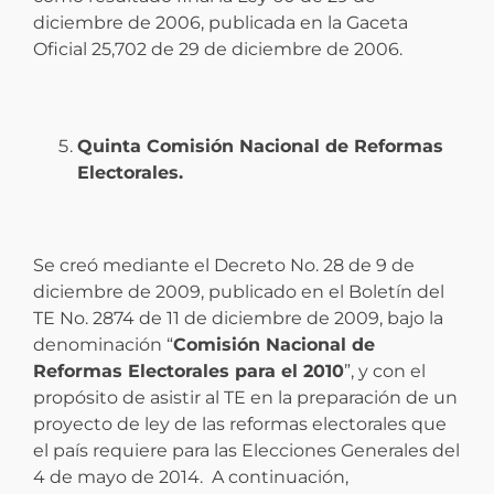
diciembre de 2006, publicada en la Gaceta
Oficial 25,702 de 29 de diciembre de 2006.
Quinta Comisión Nacional de Reformas
Electorales.
Se creó mediante el Decreto No. 28 de 9 de
diciembre de 2009, publicado en el Boletín del
TE No. 2874 de 11 de diciembre de 2009, bajo la
denominación “
Comisión Nacional de
Reformas Electorales para el 2010
”, y con el
propósito de asistir al TE en la preparación de un
proyecto de ley de las reformas electorales que
el país requiere para las Elecciones Generales del
4 de mayo de 2014. A continuación,