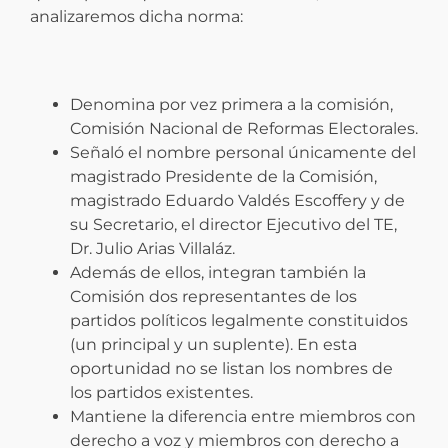
analizaremos dicha norma:
Denomina por vez primera a la comisión,
Comisión Nacional de Reformas Electorales.
Señaló el nombre personal únicamente del
magistrado Presidente de la Comisión,
magistrado Eduardo Valdés Escoffery y de
su Secretario, el director Ejecutivo del TE,
Dr. Julio Arias Villaláz.
Además de ellos, integran también la
Comisión dos representantes de los
partidos políticos legalmente constituidos
(un principal y un suplente). En esta
oportunidad no se listan los nombres de
los partidos existentes.
Mantiene la diferencia entre miembros con
derecho a voz y miembros con derecho a