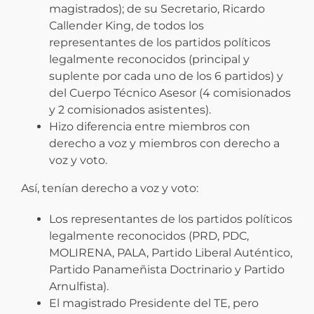
magistrados); de su Secretario, Ricardo
Callender King, de todos los
representantes de los partidos políticos
legalmente reconocidos (principal y
suplente por cada uno de los 6 partidos) y
del Cuerpo Técnico Asesor (4 comisionados
y 2 comisionados asistentes).
Hizo diferencia entre miembros con
derecho a voz y miembros con derecho a
voz y voto.
Así, tenían derecho a voz y voto:
Los representantes de los partidos políticos
legalmente reconocidos (PRD, PDC,
MOLIRENA, PALA, Partido Liberal Auténtico,
Partido Panameñista Doctrinario y Partido
Arnulfista).
El magistrado Presidente del TE, pero