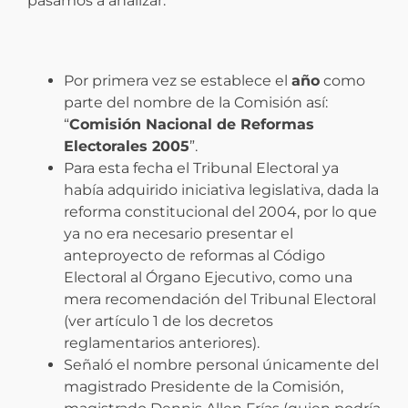
pasamos a analizar:
Por primera vez se establece el
año
como
parte del nombre de la Comisión así:
“
Comisión Nacional de Reformas
Electorales 2005
”.
Para esta fecha el Tribunal Electoral ya
había adquirido iniciativa legislativa, dada la
reforma constitucional del 2004, por lo que
ya no era necesario presentar el
anteproyecto de reformas al Código
Electoral al Órgano Ejecutivo, como una
mera recomendación del Tribunal Electoral
(ver artículo 1 de los decretos
reglamentarios anteriores).
Señaló el nombre personal únicamente del
magistrado Presidente de la Comisión,