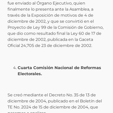
fue enviado al Órgano Ejecutivo, quien
finalmente lo presenta ante la Asamblea, a
través de la Exposición de motivos de 4 de
diciembre de 2002, y que se convirtió en el
Proyecto de Ley 99 de la Comisión de Gobierno,
que dio como resultado final la Ley 60 de 17 de
diciembre de 2002, publicada en la Gaceta
Oficial 24,705 de 23 de diciembre de 2002.
Cuarta Comisión Nacional de Reformas
Electorales.
Se creó mediante el Decreto No. 35 de 13 de
diciembre de 2004, publicado en el Boletín del
TE No. 2024 de 15 de diciembre de 2004, que