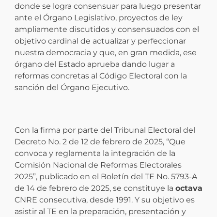
donde se logra consensuar para luego presentar
ante el Órgano Legislativo, proyectos de ley
ampliamente discutidos y consensuados con el
objetivo cardinal de actualizar y perfeccionar
nuestra democracia y que, en gran medida, ese
órgano del Estado aprueba dando lugar a
reformas concretas al Código Electoral con la
sanción del Órgano Ejecutivo.
Con la firma por parte del Tribunal Electoral del
Decreto No. 2 de 12 de febrero de 2025, “Que
convoca y reglamenta la integración de la
Comisión Nacional de Reformas Electorales
2025”, publicado en el Boletín del TE No. 5793-A
de 14 de febrero de 2025, se constituye la
octava
CNRE consecutiva, desde 1991. Y su objetivo es
asistir al TE en la preparación, presentación y