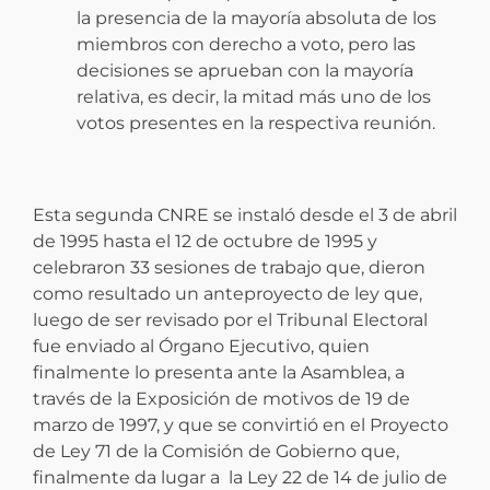
la presencia de la mayoría absoluta de los
miembros con derecho a voto, pero las
decisiones se aprueban con la mayoría
relativa, es decir, la mitad más uno de los
votos presentes en la respectiva reunión.
Esta segunda CNRE se instaló desde el 3 de abril
de 1995 hasta el 12 de octubre de 1995 y
celebraron 33 sesiones de trabajo que, dieron
como resultado un anteproyecto de ley que,
luego de ser revisado por el Tribunal Electoral
fue enviado al Órgano Ejecutivo, quien
finalmente lo presenta ante la Asamblea, a
través de la Exposición de motivos de 19 de
marzo de 1997, y que se convirtió en el Proyecto
de Ley 71 de la Comisión de Gobierno que,
finalmente da lugar a la Ley 22 de 14 de julio de