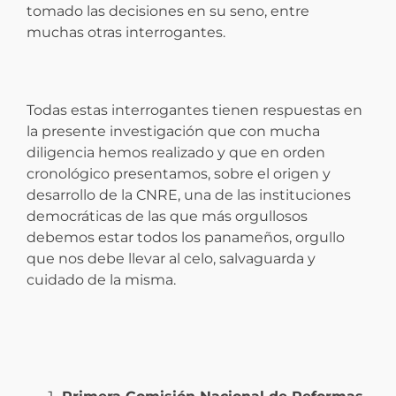
tomado las decisiones en su seno, entre
muchas otras interrogantes.
Todas estas interrogantes tienen respuestas en
la presente investigación que con mucha
diligencia hemos realizado y que en orden
cronológico presentamos, sobre el origen y
desarrollo de la CNRE, una de las instituciones
democráticas de las que más orgullosos
debemos estar todos los panameños, orgullo
que nos debe llevar al celo, salvaguarda y
cuidado de la misma.