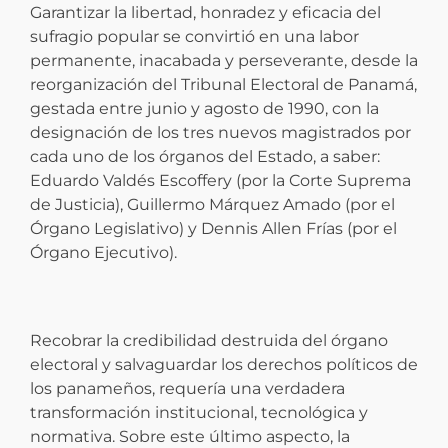
Garantizar la libertad, honradez y eficacia del
sufragio popular se convirtió en una labor
permanente, inacabada y perseverante, desde la
reorganización del Tribunal Electoral de Panamá,
gestada entre junio y agosto de 1990, con la
designación de los tres nuevos magistrados por
cada uno de los órganos del Estado, a saber:
Eduardo Valdés Escoffery (por la Corte Suprema
de Justicia), Guillermo Márquez Amado (por el
Órgano Legislativo) y Dennis Allen Frías (por el
Órgano Ejecutivo).
Recobrar la credibilidad destruida del órgano
electoral y salvaguardar los derechos políticos de
los panameños, requería una verdadera
transformación institucional, tecnológica y
normativa. Sobre este último aspecto, la