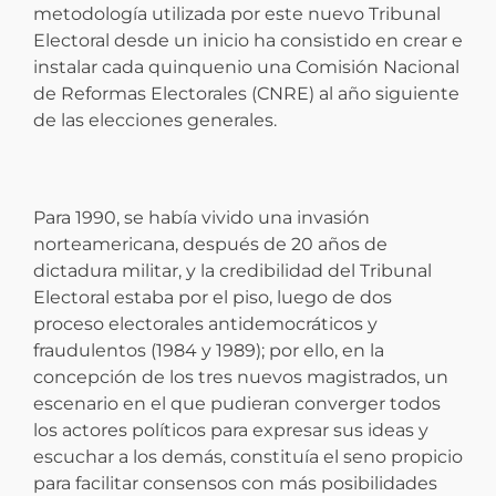
metodología utilizada por este nuevo Tribunal
Electoral desde un inicio ha consistido en crear e
instalar cada quinquenio una Comisión Nacional
de Reformas Electorales (CNRE) al año siguiente
de las elecciones generales.
Para 1990, se había vivido una invasión
norteamericana, después de 20 años de
dictadura militar, y la credibilidad del Tribunal
Electoral estaba por el piso, luego de dos
proceso electorales antidemocráticos y
fraudulentos (1984 y 1989); por ello, en la
concepción de los tres nuevos magistrados, un
escenario en el que pudieran converger todos
los actores políticos para expresar sus ideas y
escuchar a los demás, constituía el seno propicio
para facilitar consensos con más posibilidades