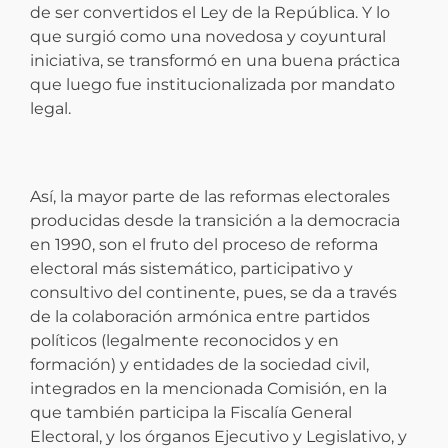
de ser convertidos el Ley de la República. Y lo
que surgió como una novedosa y coyuntural
iniciativa, se transformó en una buena práctica
que luego fue institucionalizada por mandato
legal.
Así, la mayor parte de las reformas electorales
producidas desde la transición a la democracia
en 1990, son el fruto del proceso de reforma
electoral más sistemático, participativo y
consultivo del continente, pues, se da a través
de la colaboración armónica entre partidos
políticos (legalmente reconocidos y en
formación) y entidades de la sociedad civil,
integrados en la mencionada Comisión, en la
que también participa la Fiscalía General
Electoral, y los órganos Ejecutivo y Legislativo, y