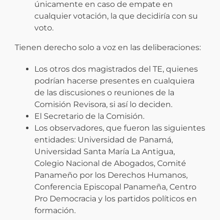
únicamente en caso de empate en
cualquier votación, la que decidiría con su
voto.
Tienen derecho solo a voz en las deliberaciones:
Los otros dos magistrados del TE, quienes
podrían hacerse presentes en cualquiera
de las discusiones o reuniones de la
Comisión Revisora, si así lo deciden.
El Secretario de la Comisión.
Los observadores, que fueron las siguientes
entidades: Universidad de Panamá,
Universidad Santa María La Antigua,
Colegio Nacional de Abogados, Comité
Panameño por los Derechos Humanos,
Conferencia Episcopal Panameña, Centro
Pro Democracia y los partidos políticos en
formación.