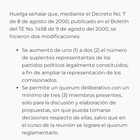
Huelga señalar que, mediante el Decreto No. 7
de 8 de agosto de 2000, publicado en el Boletín
del TE No. 1458 de 9 de agosto del 2000, se
hicieron dos modificaciones:
Se aumentó de uno (1) a dos (2) el número
de suplentes representantes de los
partidos políticos legalmente constituidos,
a fin de ampliar la representación de los
comisionados.
Se permite un quorum deliberativo con un
mínimo de tres (3) miembros presentes,
sólo para la discusión y elaboración de
propuestas, sin que pueda tomarse
decisiones respecto de ellas, salvo que en
el curso de la reunión se lograra el quorum
reglamentario.