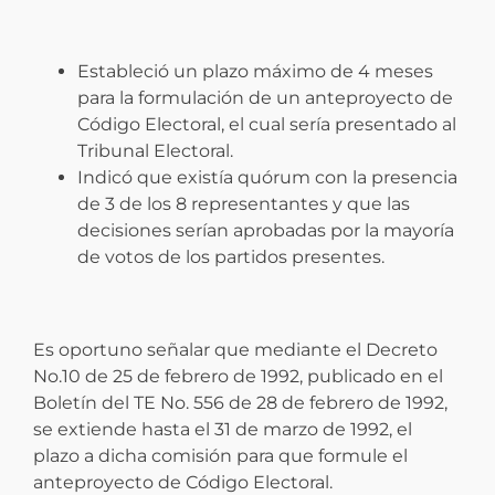
Estableció un plazo máximo de 4 meses
para la formulación de un anteproyecto de
Código Electoral, el cual sería presentado al
Tribunal Electoral.
Indicó que existía quórum con la presencia
de 3 de los 8 representantes y que las
decisiones serían aprobadas por la mayoría
de votos de los partidos presentes.
Es oportuno señalar que mediante el Decreto
No.10 de 25 de febrero de 1992, publicado en el
Boletín del TE No. 556 de 28 de febrero de 1992,
se extiende hasta el 31 de marzo de 1992, el
plazo a dicha comisión para que formule el
anteproyecto de Código Electoral.