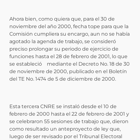
Ahora bien, como quiera que, para el 30 de
noviembre del año 2000, fecha tope para que la
Comisión cumpliera su encargo, aun no se había
agotado la agenda de trabajo, se consideró
preciso prolongar su periodo de ejercicio de
funciones hasta el 28 de febrero de 2001, lo que
se estableció mediante el Decreto No. 18 de 30
de noviembre de 2000, publicado en el Boletín
del TE No. 1474 de 5 de diciembre de 2000.
Esta tercera CNRE se instaló desde el 10 de
febrero de 2000 hasta el 22 de febrero de 2001 y
se celebraron 55 sesiones de trabajo que, dieron
como resultado un anteproyecto de ley que,
luego de ser revisado por el Tribunal Electoral