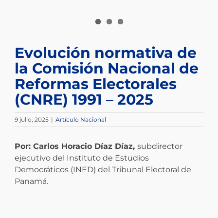
Evolución normativa de
la Comisión Nacional de
Reformas Electorales
(CNRE) 1991 – 2025
9 julio, 2025
|
Artículo Nacional
Por: Carlos Horacio Díaz Díaz,
subdirector
ejecutivo del Instituto de Estudios
Democráticos (INED) del Tribunal Electoral de
Panamá.