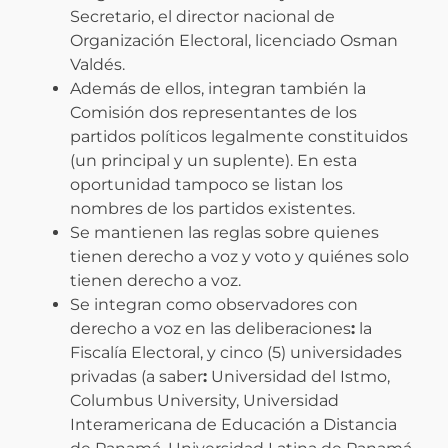
Secretario, el director nacional de
Organización Electoral, licenciado Osman
Valdés.
Además de ellos, integran también la
Comisión dos representantes de los
partidos políticos legalmente constituidos
(un principal y un suplente). En esta
oportunidad tampoco se listan los
nombres de los partidos existentes.
Se mantienen las reglas sobre quienes
tienen derecho a voz y voto y quiénes solo
tienen derecho a voz.
Se integran como observadores con
derecho a voz en las deliberaciones
:
la
Fiscalía Electoral, y cinco (5) universidades
privadas (a saber
:
Universidad del Istmo,
Columbus University, Universidad
Interamericana de Educación a Distancia