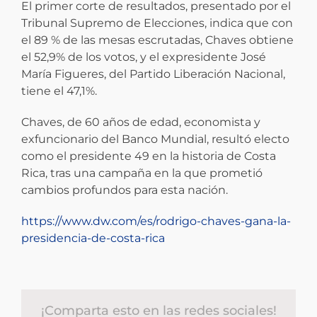
El primer corte de resultados, presentado por el
Tribunal Supremo de Elecciones, indica que con
el 89 % de las mesas escrutadas, Chaves obtiene
el 52,9% de los votos, y el expresidente José
María Figueres, del Partido Liberación Nacional,
tiene el 47,1%.
Chaves, de 60 años de edad, economista y
exfuncionario del Banco Mundial, resultó electo
como el presidente 49 en la historia de Costa
Rica, tras una campaña en la que prometió
cambios profundos para esta nación.
https://www.dw.com/es/rodrigo-chaves-gana-la-
presidencia-de-costa-rica
¡Comparta esto en las redes sociales!