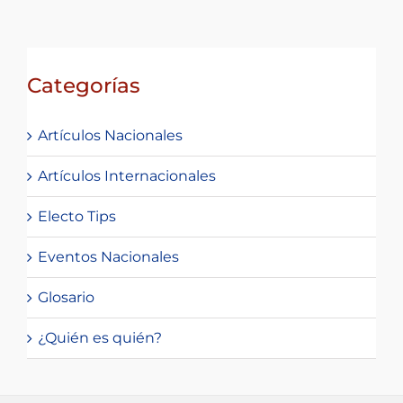
Categorías
Artículos Nacionales
Artículos Internacionales
Electo Tips
Eventos Nacionales
Glosario
¿Quién es quién?