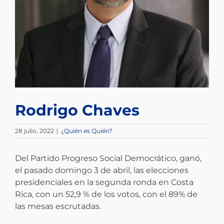
Rodrigo Chaves
28 julio, 2022
|
¿Quién es Quién?
Del Partido Progreso Social Democrático, ganó,
el pasado domingo 3 de abril, las elecciones
presidenciales en la segunda ronda en Costa
Rica, con un 52,9 % de los votos, con el 89% de
las mesas escrutadas.