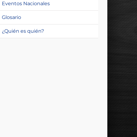
Eventos Nacionales
Glosario
¿Quién es quién?