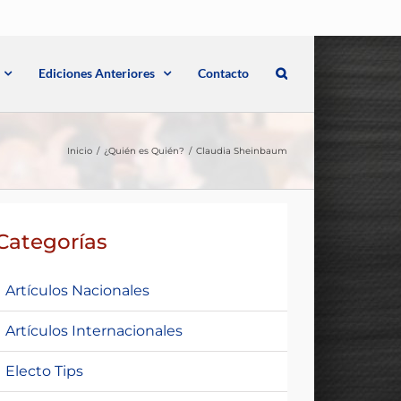
Ediciones Anteriores
Contacto
Inicio
¿Quién es Quién?
Claudia Sheinbaum
Categorías
Artículos Nacionales
Artículos Internacionales
Electo Tips