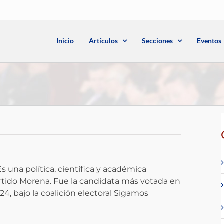
Inicio
Artículos
Secciones
Eventos
s una política, científica y académica
ido Morena. ​Fue la candidata más votada en
4, bajo la coalición electoral Sigamos