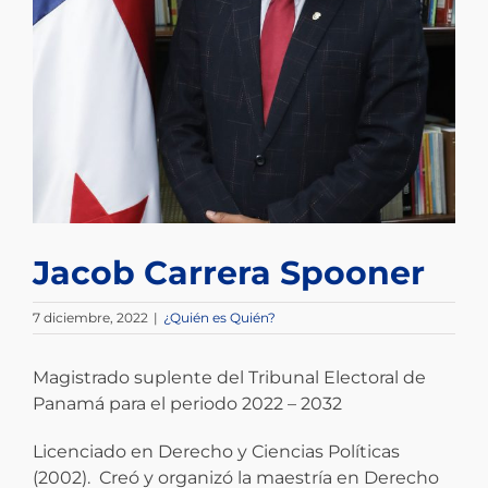
Jacob Carrera Spooner
7 diciembre, 2022
|
¿Quién es Quién?
Magistrado suplente del Tribunal Electoral de
Panamá para el periodo 2022 – 2032
Licenciado en Derecho y Ciencias Políticas
(2002). Creó y organizó la maestría en Derecho