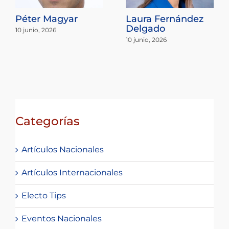
Péter Magyar
Laura Fernández
Delgado
10 junio, 2026
10 junio, 2026
Categorías
Artículos Nacionales
Artículos Internacionales
Electo Tips
Eventos Nacionales