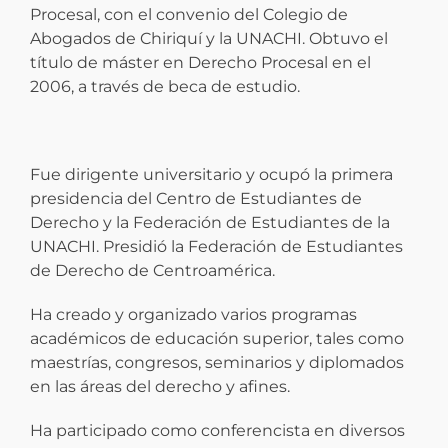
Procesal, con el convenio del Colegio de
Abogados de Chiriquí y la UNACHI. Obtuvo el
título de máster en Derecho Procesal en el
2006, a través de beca de estudio.
Fue dirigente universitario y ocupó la primera
presidencia del Centro de Estudiantes de
Derecho y la Federación de Estudiantes de la
UNACHI. Presidió la Federación de Estudiantes
de Derecho de Centroamérica.
Ha creado y organizado varios programas
académicos de educación superior, tales como
maestrías, congresos, seminarios y diplomados
en las áreas del derecho y afines.
Ha participado como conferencista en diversos