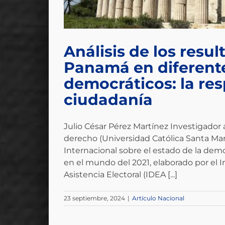
Análisis de los resu
Panamá en diferente
democráticos: la res
ciudadanía
Julio César Pérez Martínez Investigador 
derecho (Universidad Católica Santa Ma
Internacional sobre el estado de la dem
en el mundo del 2021, elaborado por el I
Asistencia Electoral (IDEA [...]
23 septiembre, 2024
|
Artículo Nacional