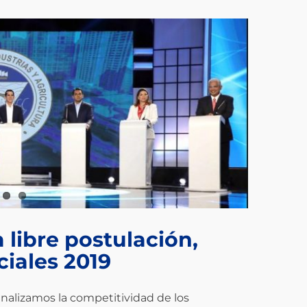
 libre postulación,
ciales 2019
analizamos la competitividad de los