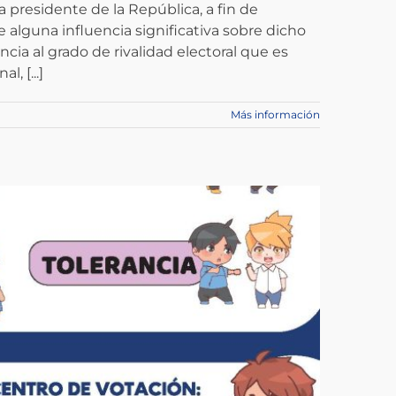
a presidente de la República, a fin de
ne alguna influencia significativa sobre dicho
cia al grado de rivalidad electoral que es
, [...]
Más información