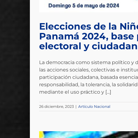
Elecciones de la Niñ
Panamá 2024, base p
electoral y ciudada
La democracia como sistema político y d
las acciones sociales, colectivas e inst
participación ciudadana, basada esencia
responsabilidad, la tolerancia, la solidarid
mediante el uso práctico y [...]
26 diciembre, 2023
|
Artículo Nacional