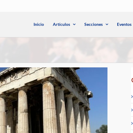
Inicio
Artículos
Secciones
Eventos