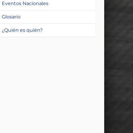
Eventos Nacionales
Glosario
¿Quién es quién?