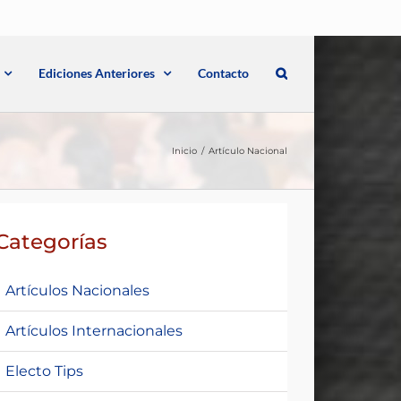
Ediciones Anteriores
Contacto
Inicio
Artículo Nacional
Categorías
Artículos Nacionales
Artículos Internacionales
Electo Tips