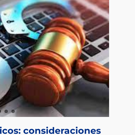
icos: consideraciones