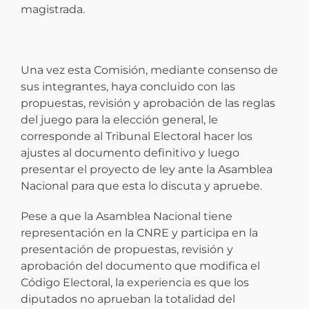
magistrada.
Una vez esta Comisión, mediante consenso de
sus integrantes, haya concluido con las
propuestas, revisión y aprobación de las reglas
del juego para la elección general, le
corresponde al Tribunal Electoral hacer los
ajustes al documento definitivo y luego
presentar el proyecto de ley ante la Asamblea
Nacional para que esta lo discuta y apruebe.
Pese a que la Asamblea Nacional tiene
representación en la CNRE y participa en la
presentación de propuestas, revisión y
aprobación del documento que modifica el
Código Electoral, la experiencia es que los
diputados no aprueban la totalidad del