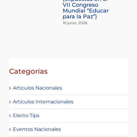
Categorías
Artículos Nacionales
Artículos Internacionales
Electo Tips
Eventos Nacionales
Glosario
¿Quién es quién?