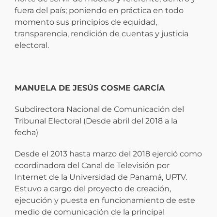
fuera del país; poniendo en práctica en todo
momento sus principios de equidad,
transparencia, rendición de cuentas y justicia
electoral.
MANUELA DE JESÚS COSME GARCÍA
Subdirectora Nacional de Comunicación del
Tribunal Electoral (Desde abril del 2018 a la
fecha)
Desde el 2013 hasta marzo del 2018 ejerció como
coordinadora del Canal de Televisión por
Internet de la Universidad de Panamá, UPTV.
Estuvo a cargo del proyecto de creación,
ejecución y puesta en funcionamiento de este
medio de comunicación de la principal