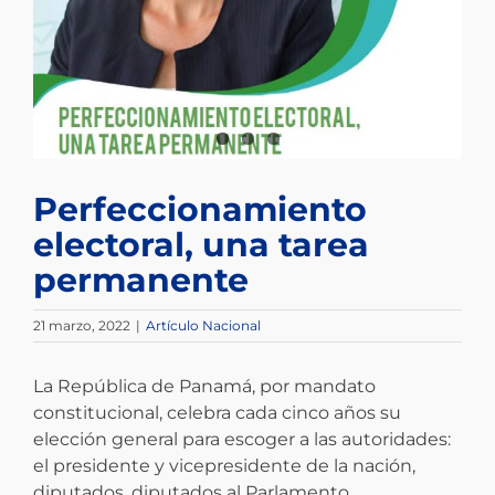
Perfeccionamiento
electoral, una tarea
permanente
21 marzo, 2022
|
Artículo Nacional
La República de Panamá, por mandato
constitucional, celebra cada cinco años su
elección general para escoger a las autoridades:
el presidente y vicepresidente de la nación,
diputados, diputados al Parlamento