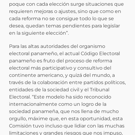
poque con cada elección surge situaciones que
requieren mejoras o ajustes, sino que como en
cada reforma no se consigue todo lo que se
desea, quedan temas pendientes para legislar
en la siguiente elección”.
Para las altas autoridades del organismo
electoral panameño, el actual Código Electoral
panameño es fruto del proceso de reforma
electoral más participativo y consultivo del
continente americano, y quizá del mundo, a
través de la colaboración entre partidos políticos,
entidades de la sociedad civil y el Tribunal
Electoral. “Este modelo ha sido reconocido
internacionalmente como un logro de la
sociedad panameña, que nos llena de mucho
orgullo, máxime que, en esta oportunidad, esta
Comisión tuvo incluso que lidiar con las muchas
limitaciones y grandes riesgos que nos impuso,