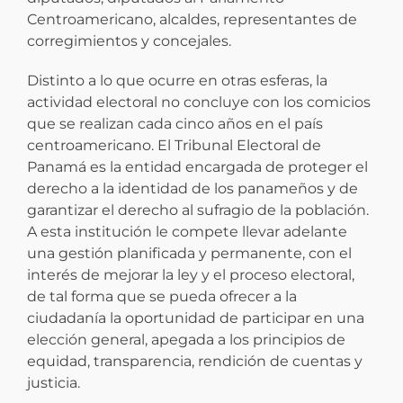
Centroamericano, alcaldes, representantes de
corregimientos y concejales.
Distinto a lo que ocurre en otras esferas, la
actividad electoral no concluye con los comicios
que se realizan cada cinco años en el país
centroamericano. El Tribunal Electoral de
Panamá es la entidad encargada de proteger el
derecho a la identidad de los panameños y de
garantizar el derecho al sufragio de la población.
A esta institución le compete llevar adelante
una gestión planificada y permanente, con el
interés de mejorar la ley y el proceso electoral,
de tal forma que se pueda ofrecer a la
ciudadanía la oportunidad de participar en una
elección general, apegada a los principios de
equidad, transparencia, rendición de cuentas y
justicia.