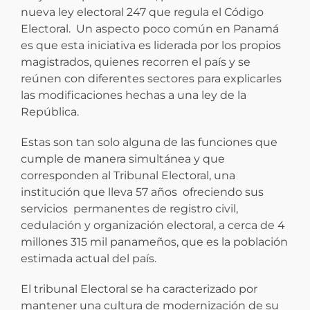
nueva ley electoral 247 que regula el Código
Electoral. Un aspecto poco común en Panamá
es que esta iniciativa es liderada por los propios
magistrados, quienes recorren el país y se
reúnen con diferentes sectores para explicarles
las modificaciones hechas a una ley de la
República.
Estas son tan solo alguna de las funciones que
cumple de manera simultánea y que
corresponden al Tribunal Electoral, una
institución que lleva 57 años ofreciendo sus
servicios permanentes de registro civil,
cedulación y organización electoral, a cerca de 4
millones 315 mil panameños, que es la población
estimada actual del país.
El tribunal Electoral se ha caracterizado por
mantener una cultura de modernización de su