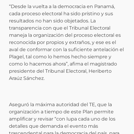
“Desde la vuelta a la democracia en Panamá,
cada proceso electoral ha sido prístino y sus
resultados no han sido objetados. La
transparencia con que el Tribunal Electoral
maneja la organización del proceso electoral es
reconocida por propios y extraños, y ese es el
aval de conformar con la suficiente antelación el
Plagel, tal como lo hemos hecho siempre y
como lo hacemos ahora”, afima el magistrado
presidente del Tribunal Electoral, Heriberto
Araúz Sánchez.
Aseguró la máxima autoridad del TE, que la
organización a tiempo de este Plan permite
amplificar y revisar “con lupa cada uno de los
detalles que demanda el evento más
trascendental para la democracia del país, para