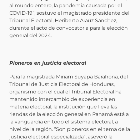
al mundo entero, la pandemia causada por el
COVID-19”, sostuvo el magistrado presidente del
Tribunal Electoral, Heriberto Araúz Sánchez,
durante el acto de convocatoria para la elección
general del 2024.
Pioneros en justicia electoral
Para la magistrada Miriam Suyapa Barahona, del
Tribunal de Justicia Electoral de Honduras,
organismo con el cual el Tribunal Electoral ha
mantenido intercambio de experiencia en
materia electoral, la institución que lleva las
riendas de la elección general en Panamá está a
la vanguardia en todo el sistema electoral, a
nivel de la región. “Son pioneros en el tema de la
justicia electoral especializada”, aseveró la