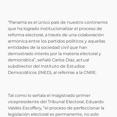
“Panamá es el único país de nuestro continente
que ha logrado institucionalizar el proceso de
reforma electoral, a través de una colaboración
armónica entre los partidos políticos y aquellas
entidades de la sociedad civil que han
demostrado interés por la materia electoral y
democrática”, señaló Carlos Díaz, actual
subdirector del Instituto de Estudios
Democráticos (INED), al referirse a la CNRE.
Tal como lo señala el magistrado primer
vicepresidente del Tribunal Electoral, Eduardo
Valdés Escoffery, “el proceso de perfeccionar la
legislación electoral es permanente, no solo