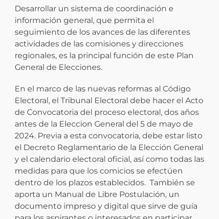
Desarrollar un sistema de coordinación e
información general, que permita el
seguimiento de los avances de las diferentes
actividades de las comisiones y direcciones
regionales, es la principal función de este Plan
General de Elecciones.
En el marco de las nuevas reformas al Código
Electoral, el Tribunal Electoral debe hacer el Acto
de Convocatoria del proceso electoral, dos años
antes de la Eleccion General del 5 de mayo de
2024. Previa a esta convocatoria, debe estar listo
el Decreto Reglamentario de la Elección General
y el calendario electoral oficial, así como todas las
medidas para que los comicios se efectúen
dentro de los plazos establecidos. También se
aporta un Manual de Libre Postulación, un
documento impreso y digital que sirve de guía
para los aspirantes o interesados en participar