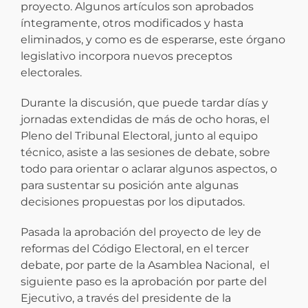
proyecto. Algunos artículos son aprobados
íntegramente, otros modificados y hasta
eliminados, y como es de esperarse, este órgano
legislativo incorpora nuevos preceptos
electorales.
Durante la discusión, que puede tardar días y
jornadas extendidas de más de ocho horas, el
Pleno del Tribunal Electoral, junto al equipo
técnico, asiste a las sesiones de debate, sobre
todo para orientar o aclarar algunos aspectos, o
para sustentar su posición ante algunas
decisiones propuestas por los diputados.
Pasada la aprobación del proyecto de ley de
reformas del Código Electoral, en el tercer
debate, por parte de la Asamblea Nacional, el
siguiente paso es la aprobación por parte del
Ejecutivo, a través del presidente de la