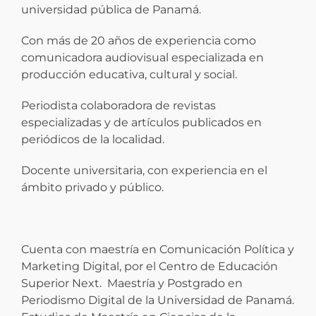
universidad pública de Panamá.
Con más de 20 años de experiencia como
comunicadora audiovisual especializada en
producción educativa, cultural y social.
Periodista colaboradora de revistas
especializadas y de artículos publicados en
periódicos de la localidad.
Docente universitaria, con experiencia en el
ámbito privado y público.
Cuenta con maestría en Comunicación Política y
Marketing Digital, por el Centro de Educación
Superior Next. Maestría y Postgrado en
Periodismo Digital de la Universidad de Panamá.