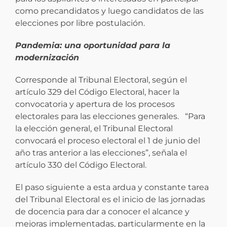
como precandidatos y luego candidatos de las
elecciones por libre postulación.
Pandemia: una oportunidad para la
modernización
Corresponde al Tribunal Electoral, según el
artículo 329 del Código Electoral, hacer la
convocatoria y apertura de los procesos
electorales para las elecciones generales. “Para
la elección general, el Tribunal Electoral
convocará el proceso electoral el 1 de junio del
año tras anterior a las elecciones”, señala el
artículo 330 del Código Electoral.
El paso siguiente a esta ardua y constante tarea
del Tribunal Electoral es el inicio de las jornadas
de docencia para dar a conocer el alcance y
mejoras implementadas, particularmente en la