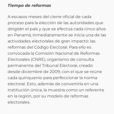
Tiempo de reformas
A escasos meses del cierre oficial de cada
proceso para la elección de las autoridades que
dirigirán el país y que se efectúa cada cinco años
en Panamá, inmediatamente se inicia una de las
actividades electorales de gran impacto: las
reformas del Código Electoral. Para ello es
convocada la Comisión Nacional de Reformas
Electorales (CNRE), organismo de consulta
permanente del Tribunal Electoral, creado
desde diciembre de 2009, con el que se reúne
cada quinquenio para perfeccionar la norma
electoral. Esto, además de convertirla en una
institución única, la muestra como un referente
en la región, por su modelo de reformas
electorales.