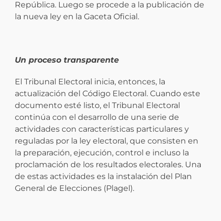
República. Luego se procede a la publicación de
la nueva ley en la Gaceta Oficial.
Un proceso transparente
El Tribunal Electoral inicia, entonces, la
actualización del Código Electoral. Cuando este
documento esté listo, el Tribunal Electoral
continúa con el desarrollo de una serie de
actividades con características particulares y
reguladas por la ley electoral, que consisten en
la preparación, ejecución, control e incluso la
proclamación de los resultados electorales. Una
de estas actividades es la instalación del Plan
General de Elecciones (Plagel).