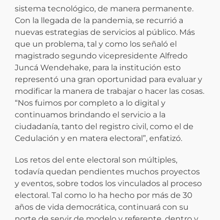
sistema tecnológico, de manera permanente.
Con la llegada de la pandemia, se recurrió a
nuevas estrategias de servicios al público. Más
que un problema, tal y como los señaló el
magistrado segundo vicepresidente Alfredo
Juncá Wendehake, para la institución esto
representó una gran oportunidad para evaluar y
modificar la manera de trabajar o hacer las cosas.
“Nos fuimos por completo a lo digital y
continuamos brindando el servicio a la
ciudadanía, tanto del registro civil, como el de
Cedulación y en matera electoral”, enfatizó.
Los retos del ente electoral son múltiples,
todavía quedan pendientes muchos proyectos
y eventos, sobre todos los vinculados al proceso
electoral. Tal como lo ha hecho por más de 30
años de vida democrática, continuará con su
norte de servir de modelo y referente, dentro y