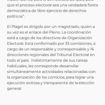
que el proceso electoral sea una verdadera fiesta
democrática de libre ejercicio de derechos
políticos”.
El Plagel es dirigido por un magistrado, quien a
su vez es el enlace del Pleno. La coordinación
está a cargo de los directivos de Organización
Electoral. Está conformado por 33 comisiones, a
cargo de un responsable y corresponsable y 16
direcciones regionales del Tribunal Electoral en
todo el país. Indistintamente de sus tareas
habituales, les corresponde desarrollar
simultáneamente actividades relacionadas con
la organización de los comicios, para lograr una
ejecución exitosa y transparente de la elección
general.