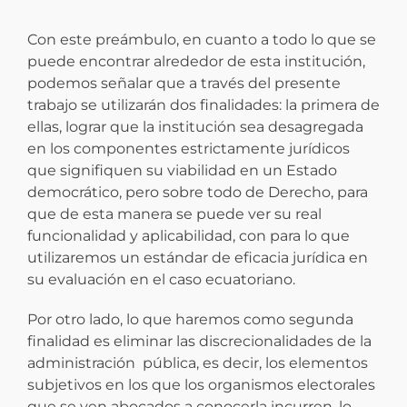
Con este preámbulo, en cuanto a todo lo que se
puede encontrar alrededor de esta institución,
podemos señalar que a través del presente
trabajo se utilizarán dos finalidades: la primera de
ellas, lograr que la institución sea desagregada
en los componentes estrictamente jurídicos
que signifiquen su viabilidad en un Estado
democrático, pero sobre todo de Derecho, para
que de esta manera se puede ver su real
funcionalidad y aplicabilidad, con para lo que
utilizaremos un estándar de eficacia jurídica en
su evaluación en el caso ecuatoriano.
Por otro lado, lo que haremos como segunda
finalidad es eliminar las discrecionalidades de la
administración pública, es decir, los elementos
subjetivos en los que los organismos electorales
que se ven abocados a conocerla incurren, lo