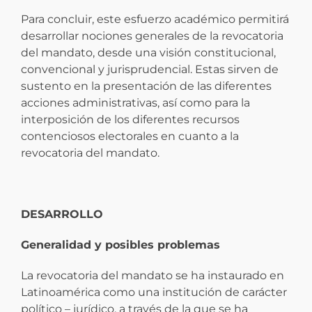
Para concluir, este esfuerzo académico permitirá
desarrollar nociones generales de la revocatoria
del mandato, desde una visión constitucional,
convencional y jurisprudencial. Estas sirven de
sustento en la presentación de las diferentes
acciones administrativas, así como para la
interposición de los diferentes recursos
contenciosos electorales en cuanto a la
revocatoria del mandato.
DESARROLLO
Generalidad y posibles problemas
La revocatoria del mandato se ha instaurado en
Latinoamérica como una institución de carácter
político – jurídico, a través de la que se ha