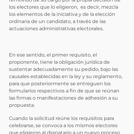
los electores que lo eligieron, es decir, mezcla
los elementos de la iniciativa y de la elección
ordinaria de un candidato, a través de las
actuaciones administrativas electorales.
En ese sentido, el primer requisito, el
proponente, tiene la obligación jurídica de
sustentar adecuadamente su pedido, bajo las
causales establecidas en la ley y su reglamento,
para que posteriormente se entreguen los
formularios respectivos a fin de que se reúnan
las firmas o manifestaciones de adhesión a su
propuesta.
Cuando la solicitud reúne los requisitos para
celebrarse, se convoca a los mismos electores
que eligieron al dignatario a un nuevo proceso