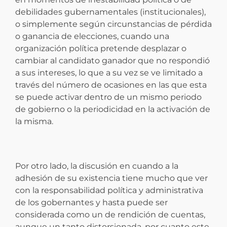
debilidades gubernamentales (institucionales),
o simplemente según circunstancias de pérdida
o ganancia de elecciones, cuando una
organización política pretende desplazar o
cambiar al candidato ganador que no respondió
a sus intereses, lo que a su vez se ve limitado a
través del número de ocasiones en las que esta
se puede activar dentro de un mismo periodo
de gobierno o la periodicidad en la activación de
la misma.
Por otro lado, la discusión en cuando a la
adhesión de su existencia tiene mucho que ver
con la responsabilidad política y administrativa
de los gobernantes y hasta puede ser
considerada como un de rendición de cuentas,
aunque un tanto distorsionada, por cuanto este