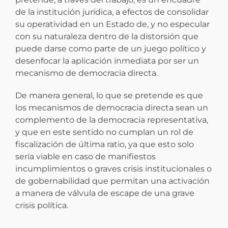
de la institución jurídica, a efectos de consolidar
su operatividad en un Estado de, y no especular
con su naturaleza dentro de la distorsión que
puede darse como parte de un juego político y
desenfocar la aplicación inmediata por ser un
mecanismo de democracia directa.
De manera general, lo que se pretende es que
los mecanismos de democracia directa sean un
complemento de la democracia representativa,
y que en este sentido no cumplan un rol de
fiscalización de última ratio, ya que esto solo
sería viable en caso de manifiestos
incumplimientos o graves crisis institucionales o
de gobernabilidad que permitan una activación
a manera de válvula de escape de una grave
crisis política.