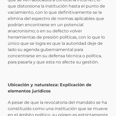
que distorsiona la institución hasta el punto de
vaciamiento, con lo que definitivamente se la
elimina del espectro de normas aplicables que
podrían encontrarse en un potencial
anacronismo; o en su defecto volver
herramientas de presión políticas, con lo que lo
único que se logra es que la autoridad deje de
lado su agenda gubernamental para
concentrarse en su defensa técnica o política,
para pasarla y que esta no afecte su gestión.
Ubicación y naturaleza: Explicación de
elementos jurídicos
A pesar de que la revocatoria del mandato se ha
constituido como una institución que se mueve
en el ámbito político, su origen es estrictamente