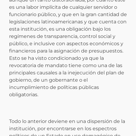
es una labor implícita de cualquier servidor o
funcionario público, y que en la gran cantidad de
legislaciones latinoamericanas y que cuenta con
esta institución, es una obligación bajo los
regímenes de transparencia, control social y
público, e inclusive con aspectos económicos y
financieros para la asignación de presupuestos.
Esto se ha visto condicionado ya que la
revocatoria de mandato tiene como una de las
principales causales a la inejecución del plan de
gobierno, de un gobernante o el
incumplimiento de políticas públicas
obligatorias.
Todo lo anterior deviene en una dispersión de la
institución, por encontrarse en los espectros
políticos de un Estado en uso demagógico de