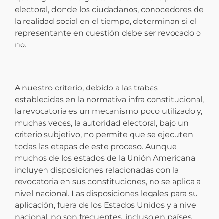
electoral, donde los ciudadanos, conocedores de
la realidad social en el tiempo, determinan si el
representante en cuestión debe ser revocado o
no.
A nuestro criterio, debido a las trabas
establecidas en la normativa infra constitucional,
la revocatoria es un mecanismo poco utilizado y,
muchas veces, la autoridad electoral, bajo un
criterio subjetivo, no permite que se ejecuten
todas las etapas de este proceso. Aunque
muchos de los estados de la Unión Americana
incluyen disposiciones relacionadas con la
revocatoria en sus constituciones, no se aplica a
nivel nacional. Las disposiciones legales para su
aplicación, fuera de los Estados Unidos y a nivel
nacional, no son frecuentes, incluso en países