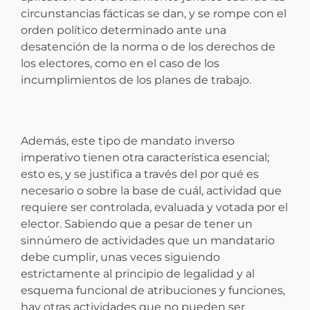
circunstancias fácticas se dan, y se rompe con el
orden político determinado ante una
desatención de la norma o de los derechos de
los electores, como en el caso de los
incumplimientos de los planes de trabajo.
Además, este tipo de mandato inverso
imperativo tienen otra característica esencial;
esto es, y se justifica a través del por qué es
necesario o sobre la base de cuál, actividad que
requiere ser controlada, evaluada y votada por el
elector. Sabiendo que a pesar de tener un
sinnúmero de actividades que un mandatario
debe cumplir, unas veces siguiendo
estrictamente al principio de legalidad y al
esquema funcional de atribuciones y funciones,
hay otras actividades que no pueden ser