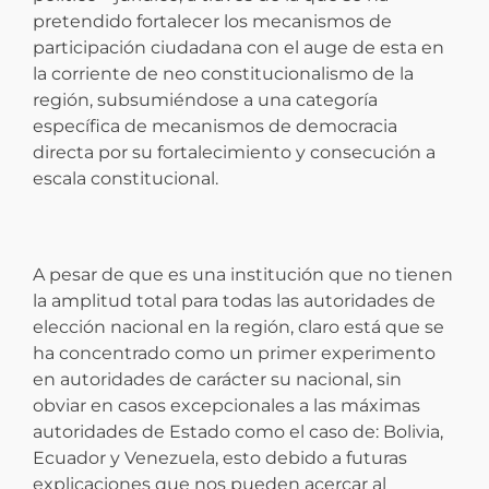
pretendido fortalecer los mecanismos de
participación ciudadana con el auge de esta en
la corriente de neo constitucionalismo de la
región, subsumiéndose a una categoría
específica de mecanismos de democracia
directa por su fortalecimiento y consecución a
escala constitucional.
A pesar de que es una institución que no tienen
la amplitud total para todas las autoridades de
elección nacional en la región, claro está que se
ha concentrado como un primer experimento
en autoridades de carácter su nacional, sin
obviar en casos excepcionales a las máximas
autoridades de Estado como el caso de: Bolivia,
Ecuador y Venezuela, esto debido a futuras
explicaciones que nos pueden acercar al