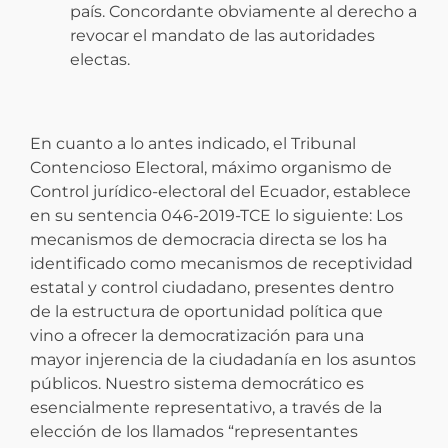
país. Concordante obviamente al derecho a
revocar el mandato de las autoridades
electas.
En cuanto a lo antes indicado, el Tribunal
Contencioso Electoral, máximo organismo de
Control jurídico-electoral del Ecuador, establece
en su sentencia 046-2019-TCE lo siguiente: Los
mecanismos de democracia directa se los ha
identificado como mecanismos de receptividad
estatal y control ciudadano, presentes dentro
de la estructura de oportunidad política que
vino a ofrecer la democratización para una
mayor injerencia de la ciudadanía en los asuntos
públicos. Nuestro sistema democrático es
esencialmente representativo, a través de la
elección de los llamados “representantes