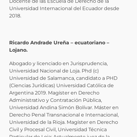
Docente de las Escuela de Derecho de la
Universidad Internacional del Ecuador desde
2018.
Ricardo Andrade Ureña – ecuatoriano –
Lojano.
Abogado y licenciado en Jurisprudencia,
Universidad Nacional de Loja. Phd (c)
Universidad de Salamanca, candidato a PHD
(Ciencias Jurídicas) Universidad Católica de
Argentina 2019. Magíster en Derecho
Administrativo y Contratación Pública,
Universidad Andina Simón Bolívar. Máster en
Derecho Penal Transnacional e Internacional,
Universidad de la Rioja. Magíster en Derecho
Civil y Procesal Civil, Universidad Técnica
Particular de Loja; Actualmente juez de la