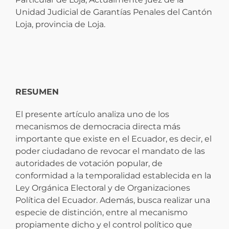
Unidad Judicial de Garantías Penales del Cantón
Loja, provincia de Loja.
RESUMEN
El presente artículo analiza uno de los
mecanismos de democracia directa más
importante que existe en el Ecuador, es decir, el
poder ciudadano de revocar el mandato de las
autoridades de votación popular, de
conformidad a la temporalidad establecida en la
Ley Orgánica Electoral y de Organizaciones
Política del Ecuador. Además, busca realizar una
especie de distinción, entre al mecanismo
propiamente dicho y el control político que