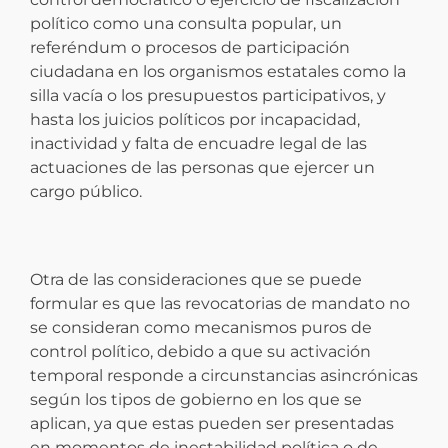
político como una consulta popular, un
referéndum o procesos de participación
ciudadana en los organismos estatales como la
silla vacía o los presupuestos participativos, y
hasta los juicios políticos por incapacidad,
inactividad y falta de encuadre legal de las
actuaciones de las personas que ejercer un
cargo público.
Otra de las consideraciones que se puede
formular es que las revocatorias de mandato no
se consideran como mecanismos puros de
control político, debido a que su activación
temporal responde a circunstancias asincrónicas
según los tipos de gobierno en los que se
aplican, ya que estas pueden ser presentadas
en momentos de inestabilidad política o de