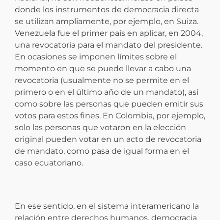
donde los instrumentos de democracia directa
se utilizan ampliamente, por ejemplo, en Suiza.
Venezuela fue el primer país en aplicar, en 2004,
una revocatoria para el mandato del presidente.
En ocasiones se imponen límites sobre el
momento en que se puede llevar a cabo una
revocatoria (usualmente no se permite en el
primero o en el último año de un mandato), así
como sobre las personas que pueden emitir sus
votos para estos fines. En Colombia, por ejemplo,
solo las personas que votaron en la elección
original pueden votar en un acto de revocatoria
de mandato, como pasa de igual forma en el
caso ecuatoriano.
En ese sentido, en el sistema interamericano la
relación entre derechos humanos, democracia