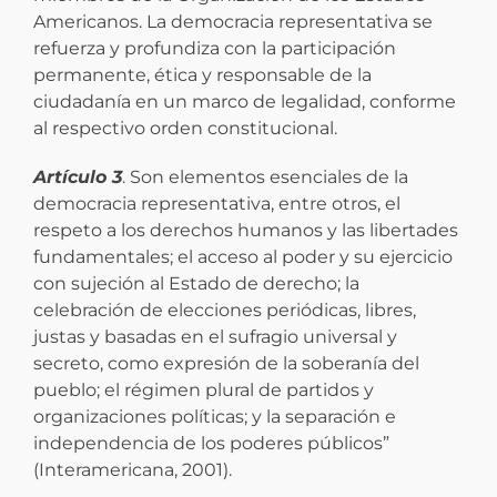
Americanos. La democracia representativa se
refuerza y profundiza con la participación
permanente, ética y responsable de la
ciudadanía en un marco de legalidad, conforme
al respectivo orden constitucional.
Artículo 3
. Son elementos esenciales de la
democracia representativa, entre otros, el
respeto a los derechos humanos y las libertades
fundamentales; el acceso al poder y su ejercicio
con sujeción al Estado de derecho; la
celebración de elecciones periódicas, libres,
justas y basadas en el sufragio universal y
secreto, como expresión de la soberanía del
pueblo; el régimen plural de partidos y
organizaciones políticas; y la separación e
independencia de los poderes públicos”
(Interamericana, 2001).