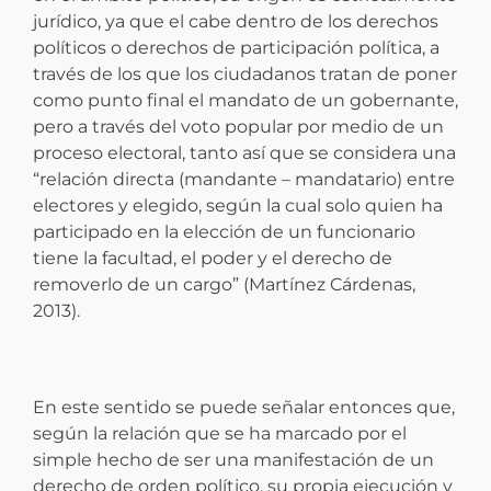
jurídico, ya que el cabe dentro de los derechos
políticos o derechos de participación política, a
través de los que los ciudadanos tratan de poner
como punto final el mandato de un gobernante,
pero a través del voto popular por medio de un
proceso electoral, tanto así que se considera una
“relación directa (mandante – mandatario) entre
electores y elegido, según la cual solo quien ha
participado en la elección de un funcionario
tiene la facultad, el poder y el derecho de
removerlo de un cargo” (Martínez Cárdenas,
2013).
En este sentido se puede señalar entonces que,
según la relación que se ha marcado por el
simple hecho de ser una manifestación de un
derecho de orden político, su propia ejecución y