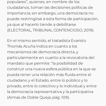
populares”, quienes, en nombre de los
ciudadanos, toman las decisiones políticas de
importancia; sin embargo, una democracia no
puede restringirse a esta forma de participación,
ya que al hacerlo tiende a debilitarse
(ELECTORAL, TRIBUNAL CONTENCIOSO, 2019).
En el mismo sentido, el tratadista Evaristo
Thomás Acuña indica en cuanto a los
mecanismos de democracia directa, y
particularmente en cuanto a la revocatoria del
mandato que permite: “la posibilidad de
construir una nueva esfera pública en la que se
pueda tener una relación más fluida entre el
ciudadano y el Estado, entre lo público y lo
privado, entre lo colectivo y lo individual y entre
la democracia representativa y la participativa
(Armas de Doble Queja, pág. 109).