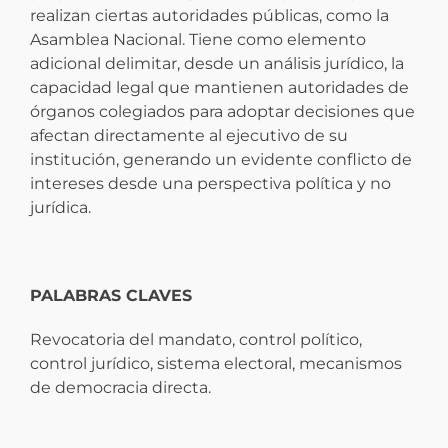
realizan ciertas autoridades públicas, como la
Asamblea Nacional. Tiene como elemento
adicional delimitar, desde un análisis jurídico, la
capacidad legal que mantienen autoridades de
órganos colegiados para adoptar decisiones que
afectan directamente al ejecutivo de su
institución, generando un evidente conflicto de
intereses desde una perspectiva política y no
jurídica.
PALABRAS CLAVES
Revocatoria del mandato, control político,
control jurídico, sistema electoral, mecanismos
de democracia directa.