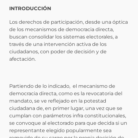
INTRODUCCIÓN
Los derechos de participación, desde una óptica
de los mecanismos de democracia directa,
buscan consolidar los sistemas electorales, a
través de una intervención activa de los
ciudadanos, con poder de decisión y de
afectación.
Partiendo de lo indicado, el mecanismo de
democracia directa, como es la revocatoria del
mandato, se ve reflejado en la potestad
ciudadana de, en primer lugar, una vez que se
cumplan con parámetros infra constitucionales,
se convoque al electorado para que decida si un
representante elegido popularmente sea
removido de su cargo por la propia decisión de