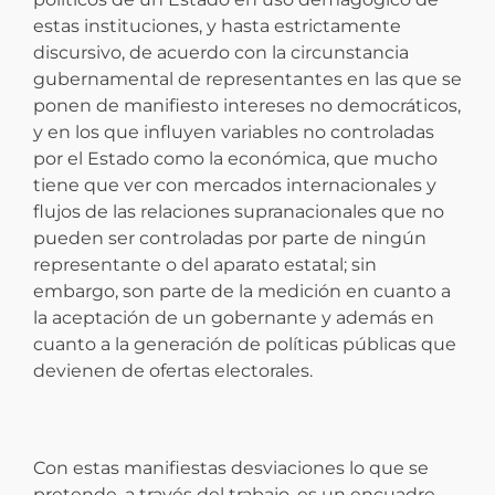
estas instituciones, y hasta estrictamente
discursivo, de acuerdo con la circunstancia
gubernamental de representantes en las que se
ponen de manifiesto intereses no democráticos,
y en los que influyen variables no controladas
por el Estado como la económica, que mucho
tiene que ver con mercados internacionales y
flujos de las relaciones supranacionales que no
pueden ser controladas por parte de ningún
representante o del aparato estatal; sin
embargo, son parte de la medición en cuanto a
la aceptación de un gobernante y además en
cuanto a la generación de políticas públicas que
devienen de ofertas electorales.
Con estas manifiestas desviaciones lo que se
pretende, a través del trabajo, es un encuadre