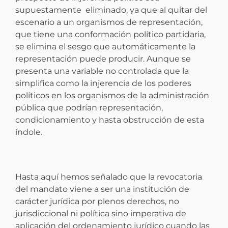
supuestamente eliminado, ya que al quitar del
escenario a un organismos de representación,
que tiene una conformación político partidaria,
se elimina el sesgo que automáticamente la
representación puede producir. Aunque se
presenta una variable no controlada que la
simplifica como la injerencia de los poderes
políticos en los organismos de la administración
pública que podrían representación,
condicionamiento y hasta obstrucción de esta
índole.
Hasta aquí hemos señalado que la revocatoria
del mandato viene a ser una institución de
carácter jurídica por plenos derechos, no
jurisdiccional ni política sino imperativa de
aplicación del ordenamiento jurídico cuando las