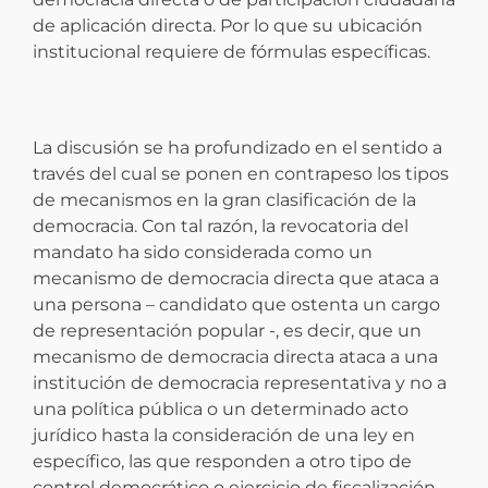
de aplicación directa. Por lo que su ubicación
institucional requiere de fórmulas específicas.
La discusión se ha profundizado en el sentido a
través del cual se ponen en contrapeso los tipos
de mecanismos en la gran clasificación de la
democracia. Con tal razón, la revocatoria del
mandato ha sido considerada como un
mecanismo de democracia directa que ataca a
una persona – candidato que ostenta un cargo
de representación popular -, es decir, que un
mecanismo de democracia directa ataca a una
institución de democracia representativa y no a
una política pública o un determinado acto
jurídico hasta la consideración de una ley en
específico, las que responden a otro tipo de
control democrático o ejercicio de fiscalización