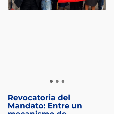
Revocatoria del
Mandato: Entre un
mecanismo de