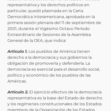
representativa y los derechos políticos en
particular, quedó plasmada en la Carta
Democrática Interamericana, aprobada en la
primera sesión plenaria del 11 de septiembre de
2001, durante el Vigésimo Octavo Período
Extraordinario de Sesiones de la Asamblea
General de la OEA, que indica:
Artículo 1.
Los pueblos de América tienen
derecho a la democracia y sus gobiernos la
obligación de promoverla y defenderla. La
democracia es esencial para el desarrollo social,
político y económico de los pueblos de las
Américas.
Artículo 2.
El ejercicio efectivo de la democracia
representativa es la base del Estado de derecho
y los regímenes constitucionales de los Estados
miembros de la Organización de los Estados