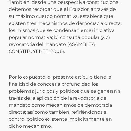
También, desde una perspectiva constitucional,
debemos recordar que el Ecuador, a través de
su máximo cuerpo normativa, establece que
existen tres mecanismos de democracia directa,
los mismos que se condensan en: a) iniciativa
popular normativa; b) consulta popular; y, c)
revocatoria del mandato (ASAMBLEA
CONSTITUYENTE, 2008).
Por lo expuesto, el presente artículo tiene la
finalidad de conocer a profundidad los
problemas jurídicos y políticos que se generan a
través de la aplicación de la revocatoria del
mandato como mecanismos de democracia
directa; así como también, refiriéndonos al
control político existente implícitamente en
dicho mecanismo.