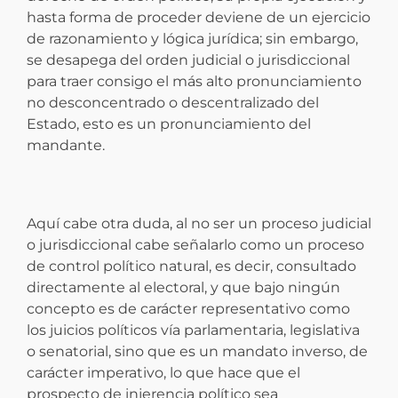
hasta forma de proceder deviene de un ejercicio
de razonamiento y lógica jurídica; sin embargo,
se desapega del orden judicial o jurisdiccional
para traer consigo el más alto pronunciamiento
no desconcentrado o descentralizado del
Estado, esto es un pronunciamiento del
mandante.
Aquí cabe otra duda, al no ser un proceso judicial
o jurisdiccional cabe señalarlo como un proceso
de control político natural, es decir, consultado
directamente al electoral, y que bajo ningún
concepto es de carácter representativo como
los juicios políticos vía parlamentaria, legislativa
o senatorial, sino que es un mandato inverso, de
carácter imperativo, lo que hace que el
prospecto de injerencia político sea