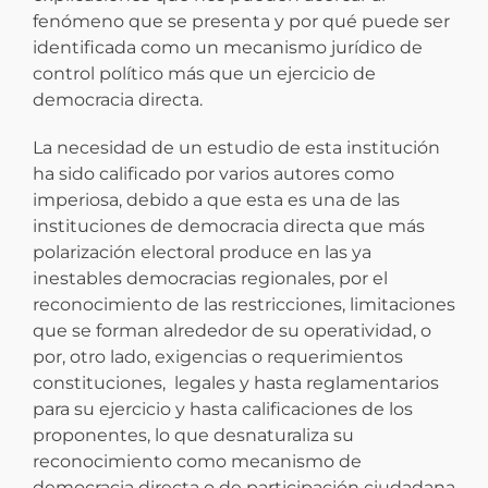
fenómeno que se presenta y por qué puede ser
identificada como un mecanismo jurídico de
control político más que un ejercicio de
democracia directa.
La necesidad de un estudio de esta institución
ha sido calificado por varios autores como
imperiosa, debido a que esta es una de las
instituciones de democracia directa que más
polarización electoral produce en las ya
inestables democracias regionales, por el
reconocimiento de las restricciones, limitaciones
que se forman alrededor de su operatividad, o
por, otro lado, exigencias o requerimientos
constituciones, legales y hasta reglamentarios
para su ejercicio y hasta calificaciones de los
proponentes, lo que desnaturaliza su
reconocimiento como mecanismo de
democracia directa o de participación ciudadana