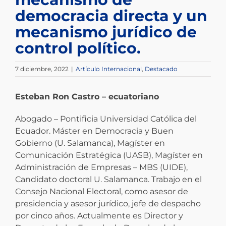
democracia directa y un
mecanismo jurídico de
control político.
7 diciembre, 2022
|
Artículo Internacional
,
Destacado
Esteban Ron Castro – ecuatoriano
Abogado – Pontificia Universidad Católica del
Ecuador. Máster en Democracia y Buen
Gobierno (U. Salamanca), Magíster en
Comunicación Estratégica (UASB), Magíster en
Administración de Empresas – MBS (UIDE),
Candidato doctoral U. Salamanca. Trabajo en el
Consejo Nacional Electoral, como asesor de
presidencia y asesor jurídico, jefe de despacho
por cinco años. Actualmente es Director y