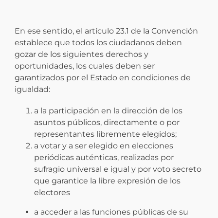
En ese sentido, el artículo 23.1 de la Convención
establece que todos los ciudadanos deben
gozar de los siguientes derechos y
oportunidades, los cuales deben ser
garantizados por el Estado en condiciones de
igualdad:
a la participación en la dirección de los
asuntos públicos, directamente o por
representantes libremente elegidos;
a votar y a ser elegido en elecciones
periódicas auténticas, realizadas por
sufragio universal e igual y por voto secreto
que garantice la libre expresión de los
electores
a acceder a las funciones públicas de su