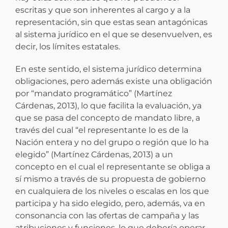
escritas y que son inherentes al cargo y a la
representación, sin que estas sean antagónicas
al sistema jurídico en el que se desenvuelven, es
decir, los límites estatales.
En este sentido, el sistema jurídico determina
obligaciones, pero además existe una obligación
por “mandato programático” (Martínez
Cárdenas, 2013), lo que facilita la evaluación, ya
que se pasa del concepto de mandato libre, a
través del cual “el representante lo es de la
Nación entera y no del grupo o región que lo ha
elegido” (Martínez Cárdenas, 2013) a un
concepto en el cual el representante se obliga a
sí mismo a través de su propuesta de gobierno
en cualquiera de los niveles o escalas en los que
participa y ha sido elegido, pero, además, va en
consonancia con las ofertas de campaña y las
atribuciones y funciones, lo que debería operar