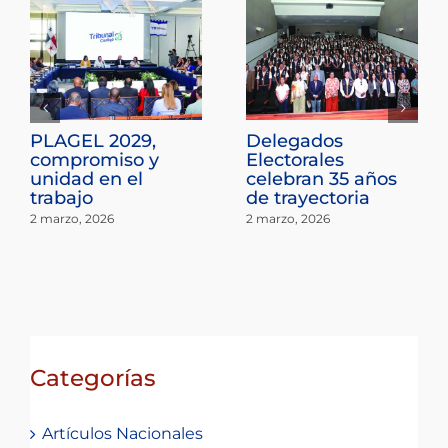
PLAGEL 2029,
Delegados
compromiso y
Electorales
unidad en el
celebran 35 años
trabajo
de trayectoria
2 marzo, 2026
2 marzo, 2026
Categorías
Artículos Nacionales