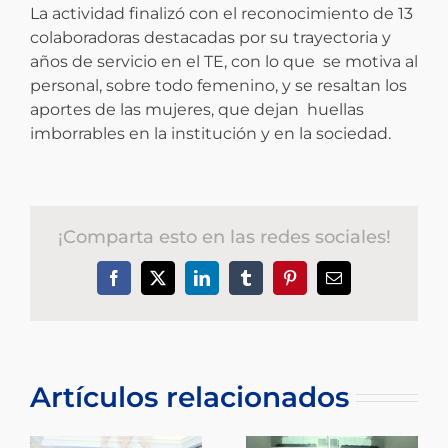
La actividad finalizó con el reconocimiento de 13
colaboradoras destacadas por su trayectoria y
años de servicio en el TE, con lo que se motiva al
personal, sobre todo femenino, y se resaltan los
aportes de las mujeres, que dejan huellas
imborrables en la institución y en la sociedad.
¡Comparta esto en las redes sociales!
Facebook
X
LinkedIn
Tumblr
Pinterest
Correo
electrónico
Artículos relacionados