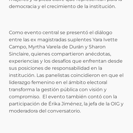
democracia y el crecimiento de la institución.
Como evento central se presentó el diálogo
entre las ex magistradas suplentes Yara Ivette
Campo, Myrtha Varela de Durán y Sharon
Sinclaire, quienes compartieron anécdotas,
experiencias y los desafíos que enfrentan desde
sus posiciones de responsabilidad en la
institución. Las panelistas coincidieron en que el
liderazgo femenino en el ámbito electoral
transforma la gestión pública con visión y
compromiso. El evento también contó con la
participación de Érika Jiménez, la jefa de la OIG y
moderadora del conversatorio.