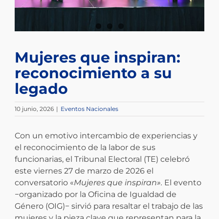
Mujeres que inspiran:
reconocimiento a su
legado
10 junio, 2026
|
Eventos Nacionales
Con un emotivo intercambio de experiencias y
el reconocimiento de la labor de sus
funcionarias, el Tribunal Electoral (TE) celebró
este viernes 27 de marzo de 2026 el
conversatorio «
Mujeres que inspiran».
El evento
−organizado por la Oficina de Igualdad de
Género (OIG)− sirvió para resaltar el trabajo de las
mujeres y la pieza clave que representan para la