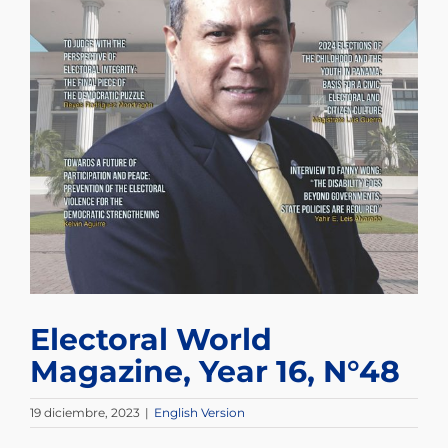
Electoral World
Magazine, Year 16, N°48
19 diciembre, 2023
|
English Version