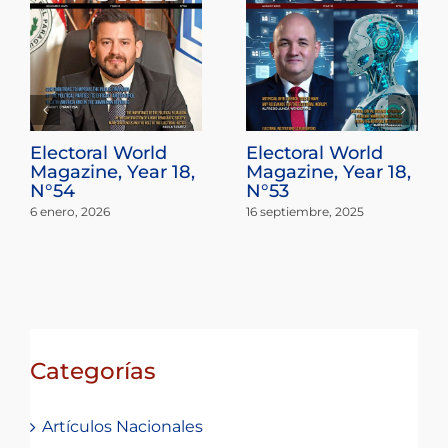
Electoral World
Electoral World
Magazine, Year 18,
Magazine, Year 18,
N°54
N°53
6 enero, 2026
16 septiembre, 2025
Categorías
Artículos Nacionales