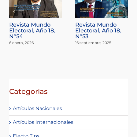
Revista Mundo
Revista Mundo
Electoral, Año 18,
Electoral, Año 18,
N°54
N°53
6 enero, 2026
16 septiembre, 2025
Categorías
Artículos Nacionales
Artículos Internacionales
Electo Tips