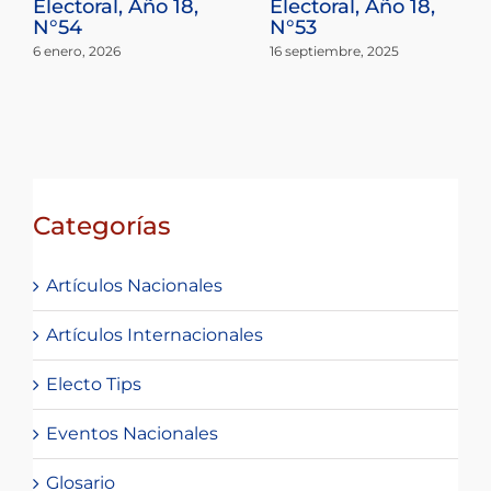
Electoral, Año 18,
Electoral, Año 18,
N°54
N°53
6 enero, 2026
16 septiembre, 2025
Categorías
Artículos Nacionales
Artículos Internacionales
Electo Tips
Eventos Nacionales
Glosario