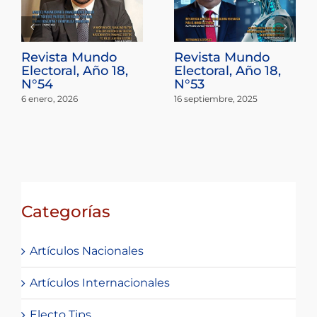
Revista Mundo
Revista Mundo
Electoral, Año 18,
Electoral, Año 18,
N°54
N°53
6 enero, 2026
16 septiembre, 2025
Categorías
Artículos Nacionales
Artículos Internacionales
Electo Tips